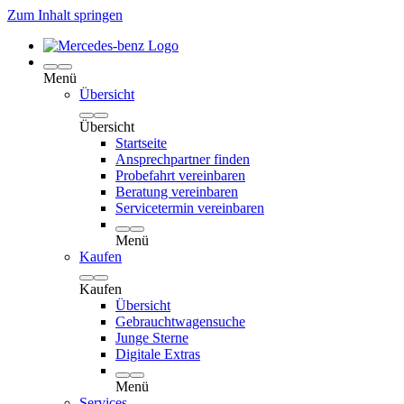
Zum Inhalt springen
Menü
Übersicht
Übersicht
Startseite
Ansprechpartner finden
Probefahrt vereinbaren
Beratung vereinbaren
Servicetermin vereinbaren
Menü
Kaufen
Kaufen
Übersicht
Gebrauchtwagensuche
Junge Sterne
Digitale Extras
Menü
Services