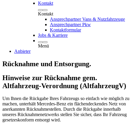
Kontakt
Kontakt
Ansprechpartner Vans & Nutzfahrzeuge
Ansprechpartner Pkw
Kontaktformular
Jobs & Karriere
Menü
Anbieter
Rücknahme und Entsorgung.
Hinweise zur Rücknahme gem.
Altfahrzeug-Verordnung (AltfahrzeugV)
Um Ihnen die Rückgabe Ihres Fahrzeugs so einfach wie möglich zu
machen, unterhält Mercedes-Benz ein flächendeckendes Netz von
anerkannten Rücknahmestellen. Durch die Rückgabe innerhalb
unseres Rücknahmenetzwerks stellen Sie sicher, dass Ihr Fahrzeug
gesetzeskonform entsorgt wird.