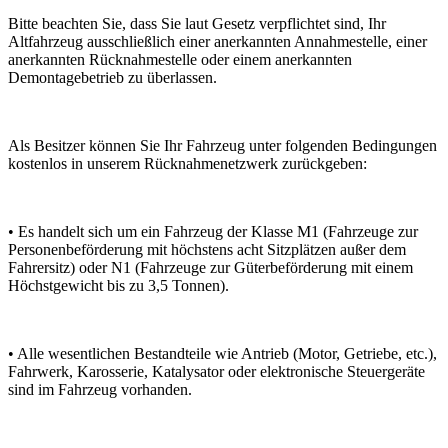
Bitte beachten Sie, dass Sie laut Gesetz verpflichtet sind, Ihr
Altfahrzeug ausschließlich einer anerkannten Annahmestelle, einer
anerkannten Rücknahmestelle oder einem anerkannten
Demontagebetrieb zu überlassen.
Als Besitzer können Sie Ihr Fahrzeug unter folgenden Bedingungen
kostenlos in unserem Rücknahmenetzwerk zurückgeben:
• Es handelt sich um ein Fahrzeug der Klasse M1 (Fahrzeuge zur
Personenbeförderung mit höchstens acht Sitzplätzen außer dem
Fahrersitz) oder N1 (Fahrzeuge zur Güterbeförderung mit einem
Höchstgewicht bis zu 3,5 Tonnen).
• Alle wesentlichen Bestandteile wie Antrieb (Motor, Getriebe, etc.),
Fahrwerk, Karosserie, Katalysator oder elektronische Steuergeräte
sind im Fahrzeug vorhanden.