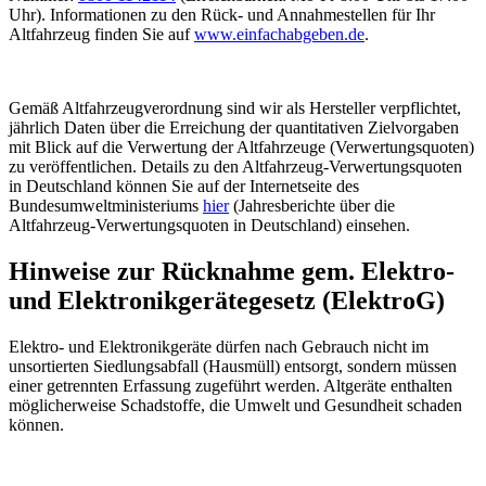
Uhr). Informationen zu den Rück- und Annahmestellen für Ihr
Altfahrzeug finden Sie auf
www.einfachabgeben.de
.
Gemäß Altfahrzeugverordnung sind wir als Hersteller verpflichtet,
jährlich Daten über die Erreichung der quantitativen Zielvorgaben
mit Blick auf die Verwertung der Altfahrzeuge (Verwertungsquoten)
zu veröffentlichen. Details zu den Altfahrzeug-Verwertungsquoten
in Deutschland können Sie auf der Internetseite des
Bundesumweltministeriums
hier
(Jahresberichte über die
Altfahrzeug-Verwertungsquoten in Deutschland) einsehen.
Hinweise zur Rücknahme gem. Elektro-
und Elektronikgerätegesetz (ElektroG)
Elektro- und Elektronikgeräte dürfen nach Gebrauch nicht im
unsortierten Siedlungsabfall (Hausmüll) entsorgt, sondern müssen
einer getrennten Erfassung zugeführt werden. Altgeräte enthalten
möglicherweise Schadstoffe, die Umwelt und Gesundheit schaden
können.