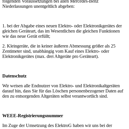
folgenden Voraussetzungen bei allen Mercedes-Benz
Niederlassungen unentgeltlich abgeben:
1. bei der Abgabe eines neuen Elektro- oder Elektronikgerätes der
gleichen Geräteart, das im Wesentlichen die gleichen Funktionen
wie das neue Gerät erfüllt;
2. Kleingeräte, die in keiner äußeren Abmessung größer als 25
Zentimeter sind, unabhängig vom Kauf eines Elektro- oder
Elektronikgerätes (max. drei Altgeräte pro Geräteart).
Datenschutz
Wir weisen alle Endnutzer von Elektro- und Elektronikaltgeräten
darauf hin, dass Sie für das Löschen personenbezogener Daten auf
den zu entsorgenden Altgeräten selbst verantwortlich sind.
WEEE-Registrierungsnummer
Im Zuge der Umsetzung des ElektroG haben wir uns bei der