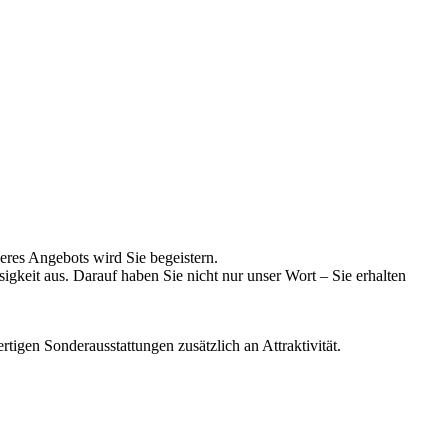
eres Angebots wird Sie begeistern.
gkeit aus. Darauf haben Sie nicht nur unser Wort – Sie erhalten
gen Sonderausstattungen zusätzlich an Attraktivität.