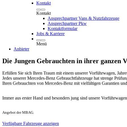
Kontakt
Kontakt
Ansprechpartner Vans & Nutzfahrzeuge
Ansprechpartner Pkw
Kontaktformular
Jobs & Karriere
Menü
Anbieter
Die Jungen Gebrauchten in ihrer ganzen Vi
Erfüllen Sie sich Ihren Traum mit einem unserer Vorführwagen, Jahre
Jedes unserer Mercedes-Benz Gebrauchtfahrzeuge hat strenge Prüfunge
Ihren Gebrauchten von Mercedes-Benz mit vielfältigen Garantien un
Immer aus erster Hand und besonders jung sind unsere Vorführwagen 
Angebot der MBAG.
Verfügbare Fahrzeuge anzeigen