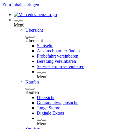
Zum Inhalt springen
Menü
Übersicht
Übersicht
Startseite
Ansprechpartner finden
Probefahrt vereinbaren
Beratung vereinbaren
Servicetermin vereinbaren
Menü
Kaufen
Kaufen
Übersicht
Gebrauchtwagensuche
Junge Sterne
Digitale Extras
Menü
Services