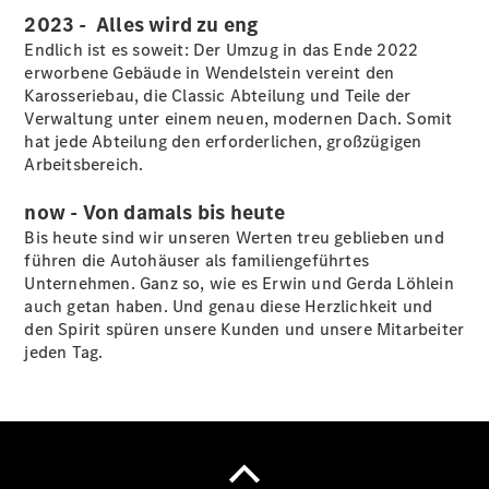
2023 - Alles wird zu eng
Endlich ist es soweit: Der Umzug in das Ende 2022
erworbene Gebäude in Wendelstein vereint den
Karosseriebau, die Classic Abteilung und Teile der
Verwaltung unter einem neuen, modernen Dach. Somit
hat jede Abteilung den erforderlichen, großzügigen
Arbeitsbereich.
now - Von damals bis heute
Bis heute sind wir unseren Werten treu geblieben und
führen die Autohäuser als familiengeführtes
Unternehmen. Ganz so, wie es Erwin und Gerda Löhlein
auch getan haben. Und genau diese Herzlichkeit und
den Spirit spüren unsere Kunden und unsere Mitarbeiter
jeden Tag.